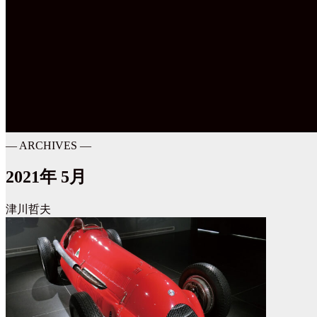
― ARCHIVES ―
2021年 5月
津川哲夫