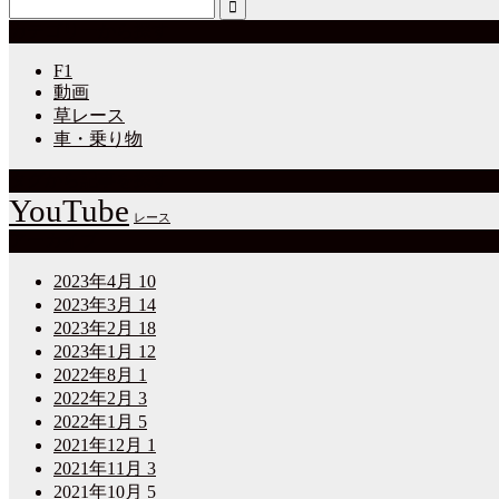
カテゴリーから探す
F1
動画
草レース
車・乗り物
タグから記事を探す
YouTube
レース
アーカイブ
2023年4月
10
2023年3月
14
2023年2月
18
2023年1月
12
2022年8月
1
2022年2月
3
2022年1月
5
2021年12月
1
2021年11月
3
2021年10月
5