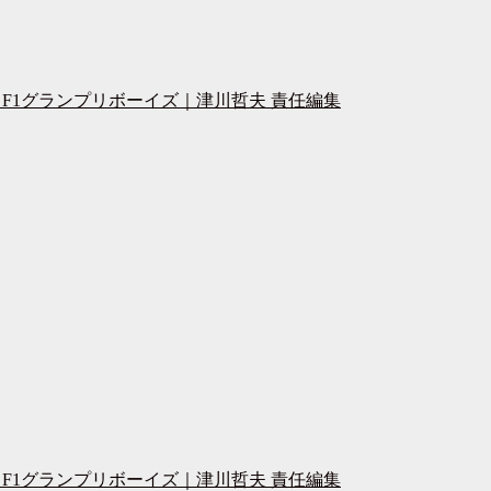
F1グランプリボーイズ｜津川哲夫 責任編集
F1グランプリボーイズ｜津川哲夫 責任編集