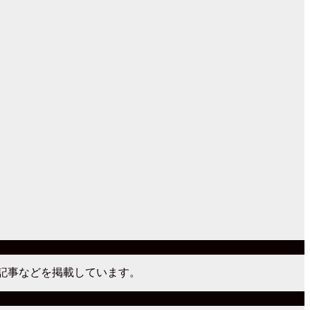
説記事などを掲載しています。