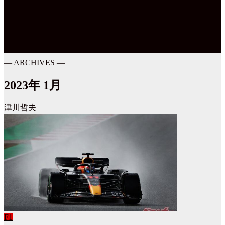
― ARCHIVES ―
2023年 1月
津川哲夫
F1