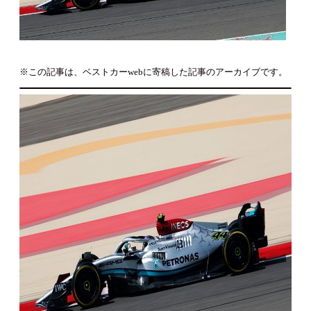
※この記事は、ベストカーwebに寄稿した記事のアーカイブです。