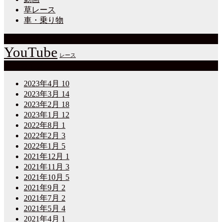
草レース
車・乗り物
タグから記事を探す
YouTube
レース
アーカイブ
2023年4月
10
2023年3月
14
2023年2月
18
2023年1月
12
2022年8月
1
2022年2月
3
2022年1月
5
2021年12月
1
2021年11月
3
2021年10月
5
2021年9月
2
2021年7月
2
2021年5月
4
2021年4月
1